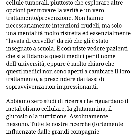
cellule tumorali, piuttosto che esplorare altre
opzioni per trovare la verità e un vero
trattamento/prevenzione. Non hanno
necessariamente intenzioni crudeli, ma solo
una mentalità molto ristretta ed essenzialmente
“lavata di cervello” da ciò che gli è stato
insegnato a scuola. È così triste vedere pazienti
che si affidano a questi medici per il nome
dell’università, eppure è molto chiaro che
questi medici non sono aperti a cambiare il loro
trattamento, a prescindere dai tassi di
sopravvivenza non impressionanti.
Abbiamo zero studi di ricerca che riguardano il
metabolismo cellulare, la glutammina, il
glucosio o la nutrizione. Assolutamente
nessuno. Tutte le nostre ricerche (fortemente
influenzate dalle grandi compagnie