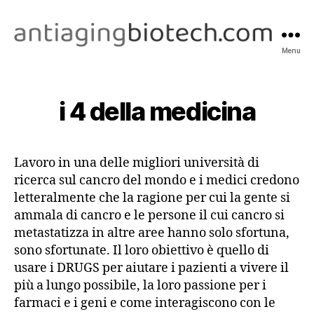
Menu
antiagingbiotech.com
i 4 della medicina
Lavoro in una delle migliori università di
ricerca sul cancro del mondo e i medici credono
letteralmente che la ragione per cui la gente si
ammala di cancro e le persone il cui cancro si
metastatizza in altre aree hanno solo sfortuna,
sono sfortunate. Il loro obiettivo è quello di
usare i DRUGS per aiutare i pazienti a vivere il
più a lungo possibile, la loro passione per i
farmaci e i geni e come interagiscono con le